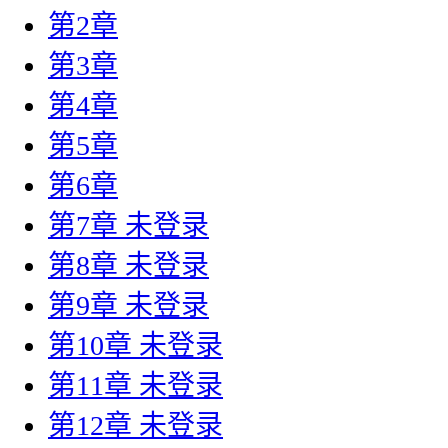
第2章
第3章
第4章
第5章
第6章
第7章
未登录
第8章
未登录
第9章
未登录
第10章
未登录
第11章
未登录
第12章
未登录