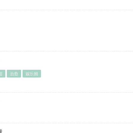
外
甜
治愈
娱乐圈
外
我