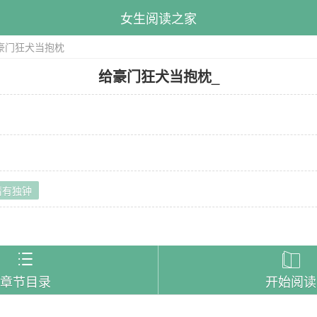
女生阅读之家
豪门狂犬当抱枕
给豪门狂犬当抱枕
_
情有独钟
）


章节目录
开始阅读