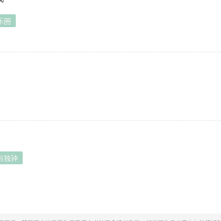
乐圈
有独钟