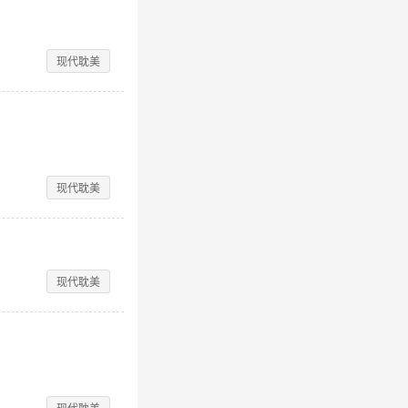
现代耽美
现代耽美
现代耽美
现代耽美