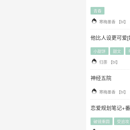
青春

寒梅墨香
【
bl
】
他比人设更可爱[
小甜饼
甜文

归荼
【
bl
】
神经五院

寒梅墨香
【
bl
】
恋爱规划笔记+
破镜重圆
受追攻