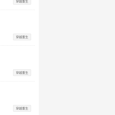
穿越重生
穿越重生
穿越重生
穿越重生