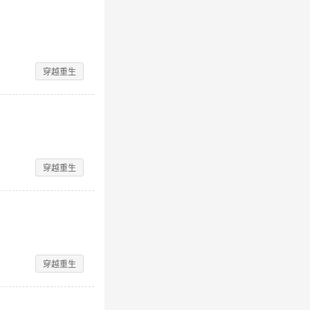
穿越重生
穿越重生
穿越重生