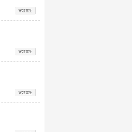
穿越重生
穿越重生
穿越重生